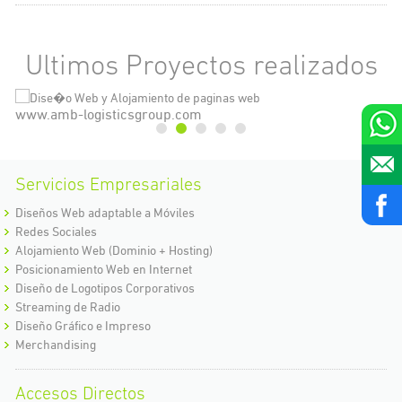
Ultimos Proyectos realizados
www.amb-logisticsgroup.com
ww
Servicios Empresariales
Diseños Web adaptable a Móviles
Redes Sociales
Alojamiento Web (Dominio + Hosting)
Posicionamiento Web en Internet
Diseño de Logotipos Corporativos
Streaming de Radio
Diseño Gráfico e Impreso
Merchandising
Accesos Directos