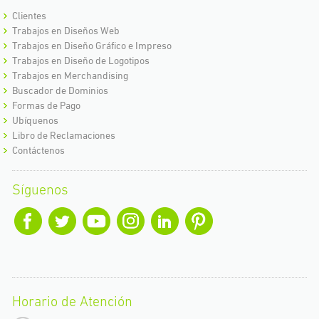
Clientes
Trabajos en Diseños Web
Trabajos en Diseño Gráfico e Impreso
Trabajos en Diseño de Logotipos
Trabajos en Merchandising
Buscador de Dominios
Formas de Pago
Ubíquenos
Libro de Reclamaciones
Contáctenos
Síguenos
Horario de Atención