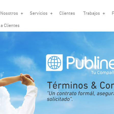
Nosotros
Servicios
Clientes
Trabajos
F
a Clientes