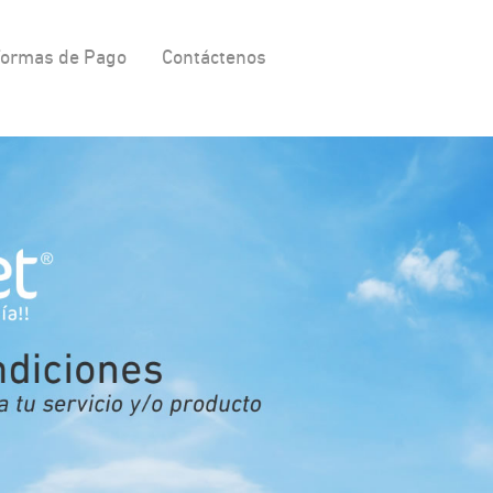
ormas de Pago
Contáctenos