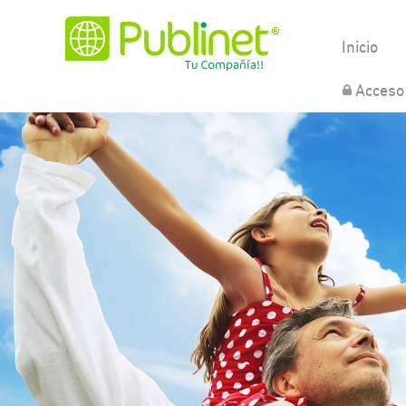
Inicio
Acceso 