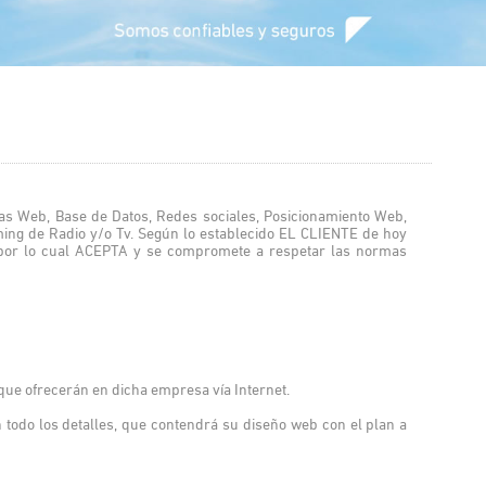
 Web, Base de Datos, Redes sociales, Posicionamiento Web,
ming de Radio y/o Tv. Según lo establecido EL CLIENTE de hoy
ión por lo cual ACEPTA y se compromete a respetar las normas
 que ofrecerán en dicha empresa vía Internet.
todo los detalles, que contendrá su diseño web con el plan a