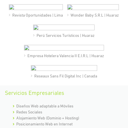
Revista Oportunidades | Lima
Wonder Baby S.R.L | Huaraz
Perú Servicios Turísticos | Huaraz
Empresa Hotelera Valencia II E.I.R.L | Huaraz
Reseaux Sans Fil Digital Inc | Canada
Servicios Empresariales
Diseños Web adaptable a Móviles
Redes Sociales
Alojamiento Web (Dominio + Hosting)
Posicionamiento Web en Internet