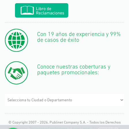
Con 19 años de experiencia y 99%
de casos de éxito
Conoce nuestras coberturas y
paquetes promocionales:
© Copyright 2007 - 2026, Publinet Company S.A. - Todos los Derechos
Reservados.
Términos y Condiciones
|
Aviso Legal
Tu dirección IP es: