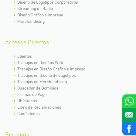
Diseño de Logotipos Corporativos
Streaming de Radio
Diseño Gráfico e Impreso
Merchandising
Accesos Directos
Clientes
Trabajos en Diseños Web
Trabajos en Diseño Gráfico e Impreso
Trabajos en Diseño de Logotipos
Trabajos en Merchandising
Buscador de Dominios
Formas de Pago
Ubíquenos
Libro de Reclamaciones
Contáctenos
Síguenos