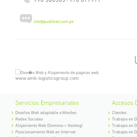
/
info@publinet.com.pe
www.amb-logisticsgroup.com
Servicios Empresariales
Accesos D
Diseños Web adaptable a Móviles
Clientes
Redes Sociales
Trabajos en 
Alojamiento Web (Dominio + Hosting)
Trabajos en D
Posicionamiento Web en Internet
Trabajos en D