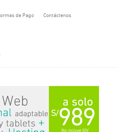
ormas de Pago
Contáctenos
e