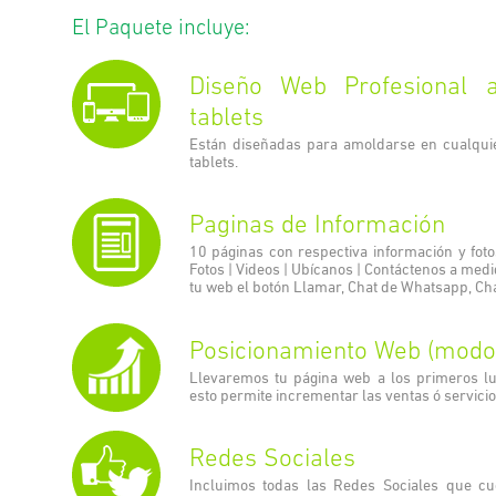
El Paquete incluye:
Diseño Web Profesional 
tablets
Están diseñadas para amoldarse en cualquier
tablets.
Paginas de Información
10 páginas con respectiva información y foto
Fotos | Videos | Ubícanos | Contáctenos a med
tu web el botón Llamar, Chat de Whatsapp, Ch
Posicionamiento Web (modo 
Llevaremos tu página web a los primeros lu
esto permite incrementar las ventas ó servici
Redes Sociales
Incluimos todas las Redes Sociales que c