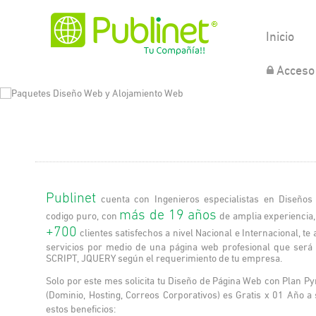
Inicio
Acceso 
Publinet
cuenta con Ingenieros especialistas en Diseño
más de 19 años
codigo puro, con
de amplia experiencia
+700
clientes satisfechos a nivel Nacional e Internacional, 
servicios por medio de una página web profesional que será
SCRIPT, JQUERY según el requerimiento de tu empresa.
Solo por este mes solicita tu Diseño de Página Web con Plan P
(Dominio, Hosting, Correos Corporativos) es Gratis x 01 Año a
estos beneficios: