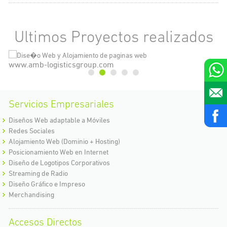
Ultimos Proyectos realizados
www.amb-logisticsgroup.com
ww
Servicios Empresariales
Diseños Web adaptable a Móviles
Redes Sociales
Alojamiento Web (Dominio + Hosting)
Posicionamiento Web en Internet
Diseño de Logotipos Corporativos
Streaming de Radio
Diseño Gráfico e Impreso
Merchandising
Accesos Directos