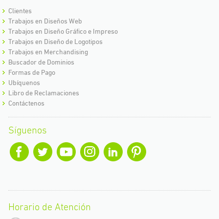
Clientes
Trabajos en Diseños Web
Trabajos en Diseño Gráfico e Impreso
Trabajos en Diseño de Logotipos
Trabajos en Merchandising
Buscador de Dominios
Formas de Pago
Ubíquenos
Libro de Reclamaciones
Contáctenos
Síguenos
Horario de Atención